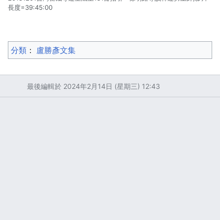
長度=39:45:00
分類
：​
盧勝彥文集
最後編輯於 2024年2月14日 (星期三) 12:43