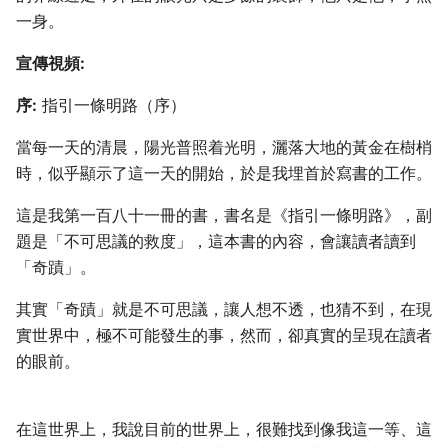
一身。
宣傳視頻:
序:
指引一條明路（序）
當每一天的清晨，陽光普照着光明，灑落大地的黃金在樹梢
時，似乎顯示了這一天的開始，於是我埋首於寫書的工作。
這是我第一百八十一冊的書，書名是《指引一條明路》，副
題是「不可思議的救度」，這本書的內容，會讓讀者讀到
「奇蹟」。
其實「奇蹟」就是不可思議，讓人想不透，也猜不到，在現
實世界中，極不可能發生的事，然而，卻真實的呈現在讀者
的眼前。
在這世界上，我說目前的世界上，很難找到像我這一等、這