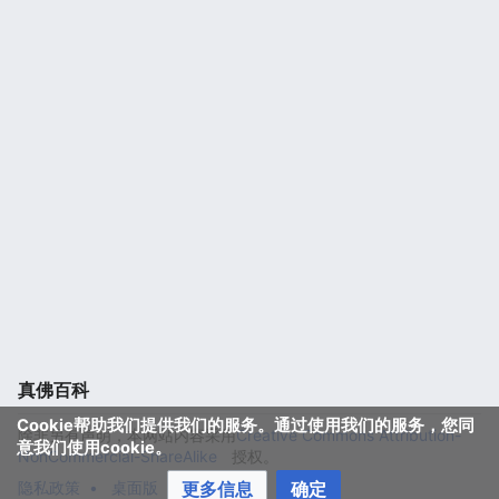
真佛百科
Cookie帮助我们提供我们的服务。通过使用我们的服务，您同
除非另有声明，本网站内容采用
Creative Commons Attribution-
意我们使用cookie。
NonCommercial-ShareAlike
授权。
隐私政策
桌面版
更多信息
确定