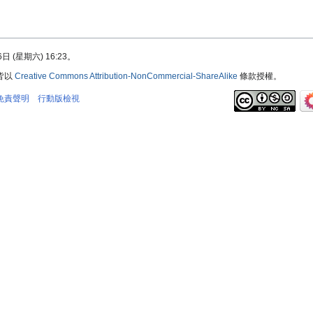
 (星期六) 16:23。
皆以
Creative Commons Attribution-NonCommercial-ShareAlike
條款授權。
免責聲明
行動版檢視