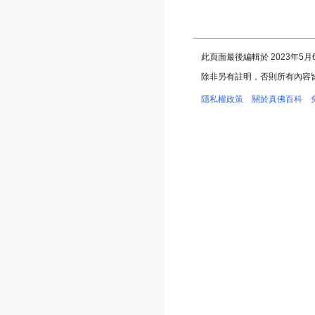
此頁面最後編輯於 2023年5月6日
除非另有註明，否則所有內容
隱私權政策
關於真佛百科