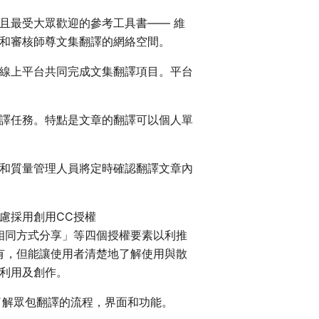
且最受大眾歡迎的參考工具書—— 維
和審核師尊文集翻譯的網絡空間。
線上平台共同完成文集翻譯項目。平台
譯任務。特點是文章的翻譯可以個人單
和質量管理人員將定時確認翻譯文章內
慮採用創用CC授權
相同方式分享」等四個授權要素以利推
有，但能讓使用者清楚地了解使用與散
利用及創作。
解眾包翻譯的流程，界面和功能。