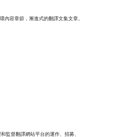
環內容章節，漸進式的翻譯文集文章。
理和監督翻譯網站平台的運作、招募、