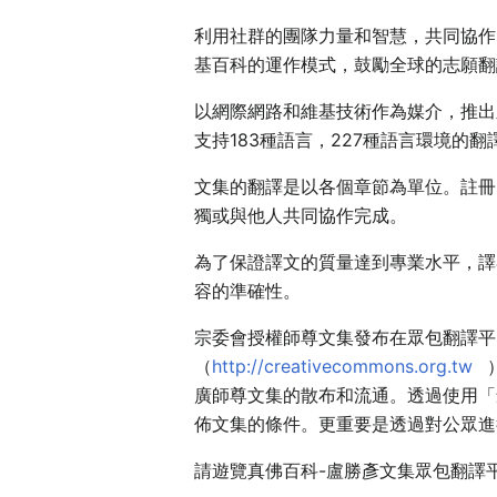
利用社群的團隊力量和智慧，共同協作
基百科的運作模式，鼓勵全球的志願翻
以網際網路和維基技術作為媒介，推出
支持183種語言，227種語言環境的翻
文集的翻譯是以各個章節為單位。註冊
獨或與他人共同協作完成。
為了保證譯文的質量達到專業水平，譯
容的準確性。
宗委會授權師尊文集發布在眾包翻譯平
（
http://creativecommons.org.tw
廣師尊文集的散布和流通。透過使用「
佈文集的條件。更重要是透過對公眾進
請遊覽真佛百科-盧勝彥文集眾包翻譯